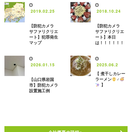
2019.02.25
2018.10.24
【防犯カメラ
【防犯カメラ
サファリクリエ
サファリクリエ
ート】犯罪発生
ート】本日
マップ
は！！！！！！
2026.01.15
2025.06.2
【 煮干しカレー
ラーメン
‍♂️
【山口県岩国
】
市】防犯カメラ
設置施工例