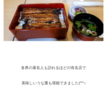
各界の著名人も訪れるほどの有名店で
美味しいうな重も堪能できました(^^♪