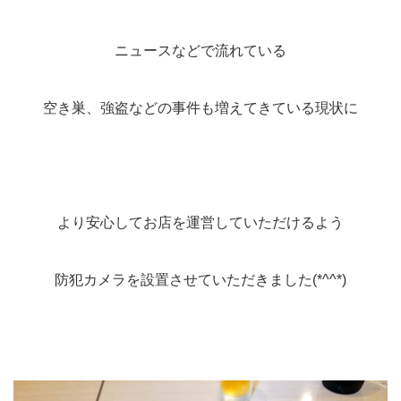
ニュースなどで流れている
空き巣、強盗などの事件も増えてきている現状に
より安心してお店を運営していただけるよう
防犯カメラを設置させていただきました(*^^*)