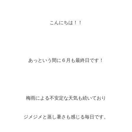
こんにちは！！
あっという間に６月も最終日です！
梅雨による不安定な天気も続いており
ジメジメと蒸し暑さも感じる毎日です。