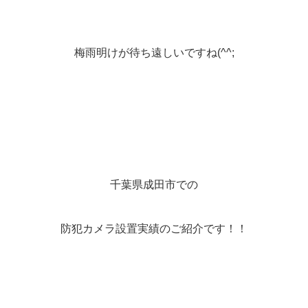
梅雨明けが待ち遠しいですね(^^;
千葉県成田市での
防犯カメラ設置実績のご紹介です！！