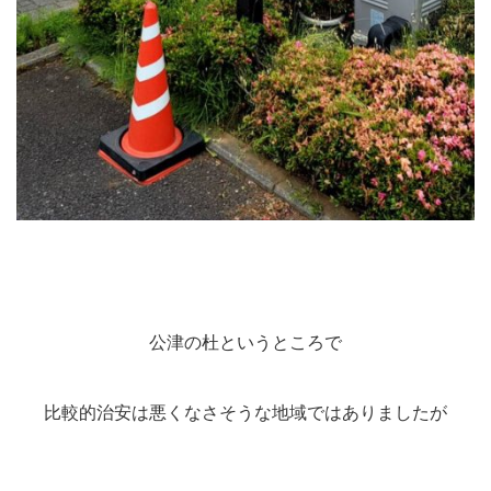
公津の杜というところで
比較的治安は悪くなさそうな地域ではありましたが