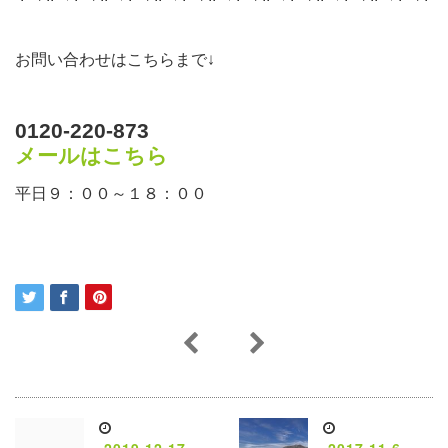
お問い合わせはこちらまで↓
0120-220-873
メールはこちら
平日９：００～１８：００
2019.12.17
2017.11.6