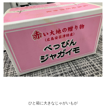
ひと箱に大きなじゃがいもが