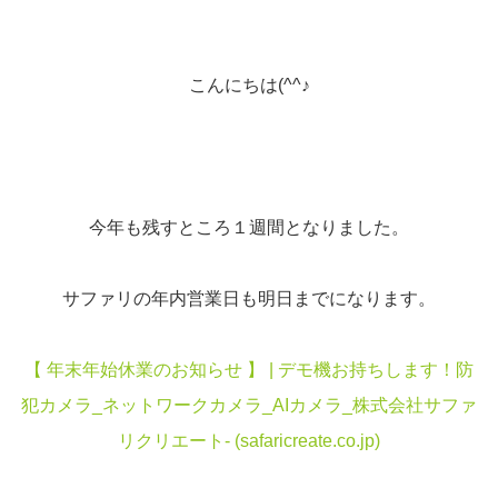
こんにちは(^^♪
今年も残すところ１週間となりました。
サファリの年内営業日も明日までになります。
【 年末年始休業のお知らせ 】 | デモ機お持ちします！防
犯カメラ_ネットワークカメラ_AIカメラ_株式会社サファ
リクリエート- (safaricreate.co.jp)