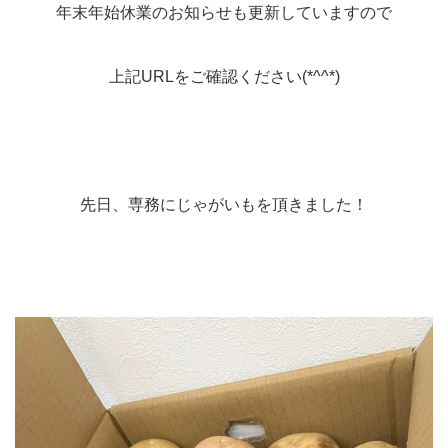
年末年始休業のお知らせも更新していますので
上記URLをご確認ください(*^^*)
先日、専務にじゃがいもを頂きました！