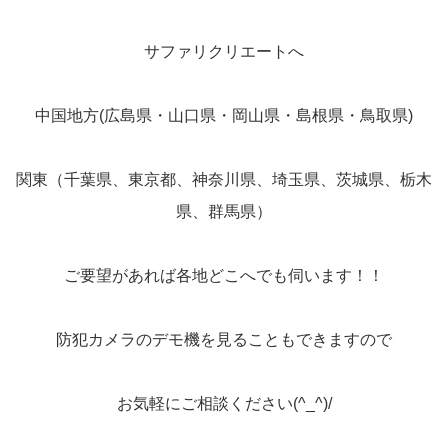
サファリクリエートへ
中国地方(広島県・山口県・岡山県・島根県・鳥取県)
関東（千葉県、東京都、神奈川県、埼玉県、茨城県、栃木
県、群馬県）
ご要望があれば各地どこへでも伺います！！
防犯カメラのデモ機を見ることもできますので
お気軽にご相談ください(^_^)/