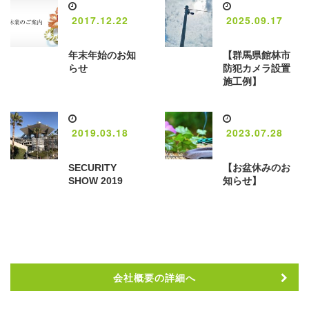
2017.12.22
2025.09.17
年末年始のお知
【群馬県館林市
らせ
防犯カメラ設置
施工例】
2019.03.18
2023.07.28
SECURITY
【お盆休みのお
SHOW 2019
知らせ】
会社概要の詳細へ