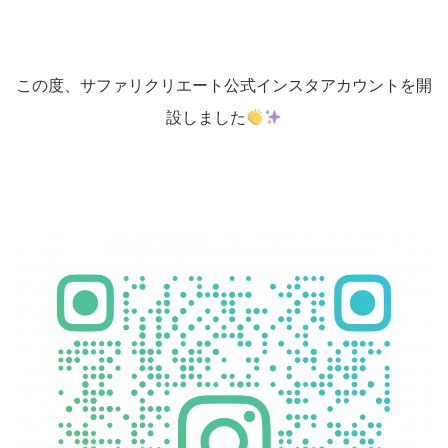
この度、サファリクリエート公式インスタアカウントを開
設しました