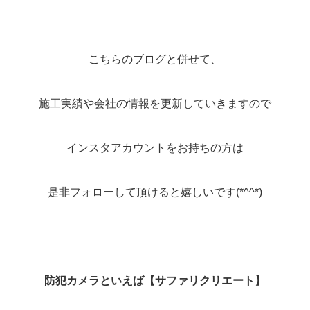
こちらのブログと併せて、
施工実績や会社の情報を更新していきますので
インスタアカウントをお持ちの方は
是非フォローして頂けると嬉しいです(*^^*)
防犯カメラといえば【サファリクリエート】