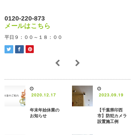
0120-220-873
メールはこちら
平日９：００～１８：００
2020.12.17
2023.09.19
年末年始休業の
【千葉県印西
お知らせ
市】防犯カメラ
設置施工例