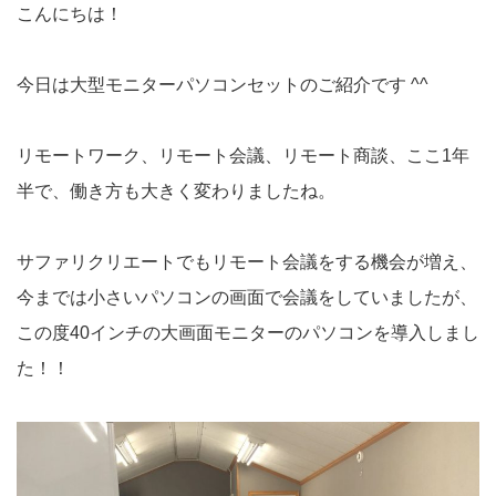
こんにちは！
今日は大型モニターパソコンセットのご紹介です ^^
リモートワーク、リモート会議、リモート商談、ここ1年
半で、働き方も大きく変わりましたね。
サファリクリエートでもリモート会議をする機会が増え、
今までは小さいパソコンの画面で会議をしていましたが、
この度40インチの大画面モニターのパソコンを導入しまし
た！！