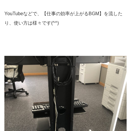
YouTubeなどで、【仕事の効率が上がるBGM】を流した
り、使い方は様々です(^^)