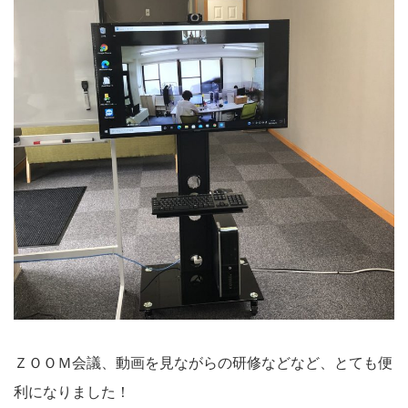
ＺＯＯＭ会議、動画を見ながらの研修などなど、とても便
利になりました！