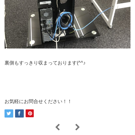
裏側もすっきり収まっております(^^♪
お気軽にお問合せください！！