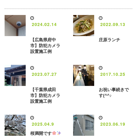
2024.02.14
2022.09.13
【広島県府中
庄原ランチ
市】防犯カメラ
設置施工例
2023.07.27
2017.10.25
【千葉県成田
お祝い事続きで
市】防犯カメラ
す(^^♪
設置施工例
2025.04.9
2023.06.19
桜満開です