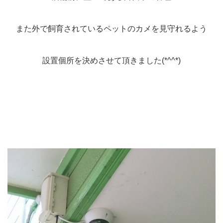
また外で飼育されているペットのカメを見守れるよう
設置個所を決めさせて頂きました(*^^*)