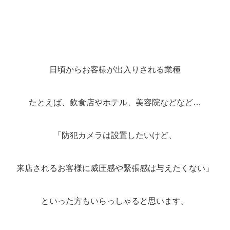
日頃からお客様が出入りされる業種
たとえば、飲食店やホテル、美容院などなど…
「防犯カメラは設置したいけど、
来店されるお客様に威圧感や緊張感は与えたくない」
といった方もいらっしゃると思います。