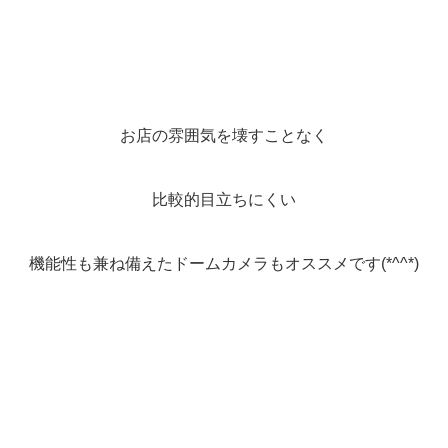
お店の雰囲気を壊すことなく
比較的目立ちにくい
機能性も兼ね備えたドームカメラもオススメです(*^^*)