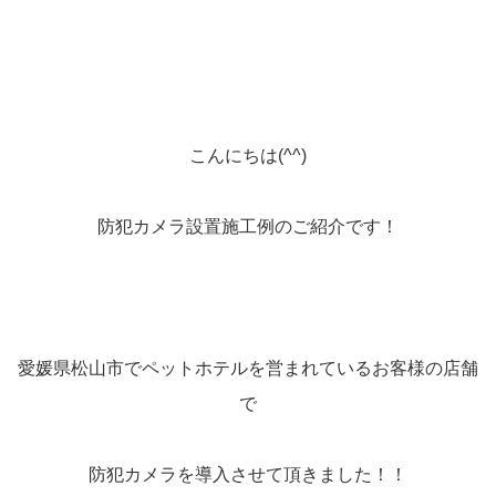
こんにちは(^^)
防犯カメラ設置施工例のご紹介です！
愛媛県松山市でペットホテルを営まれているお客様の店舗
で
防犯カメラを導入させて頂きました！！