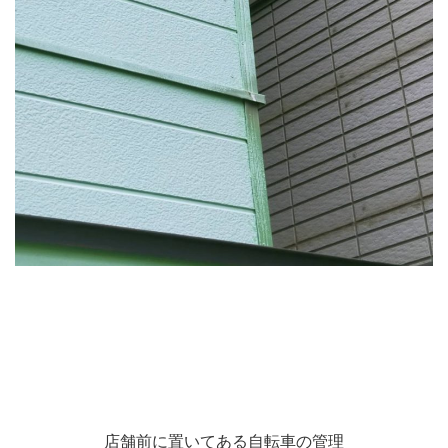
店舗前に置いてある自転車の管理