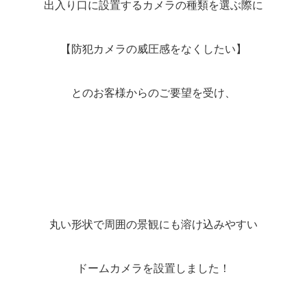
出入り口に設置するカメラの種類を選ぶ際に
【防犯カメラの威圧感をなくしたい】
とのお客様からのご要望を受け、
丸い形状で周囲の景観にも溶け込みやすい
ドームカメラを設置しました！