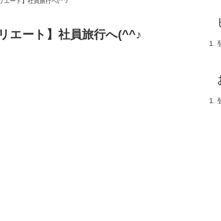
エート】社員旅行へ(^^♪
エート】社員旅行へ(^^♪