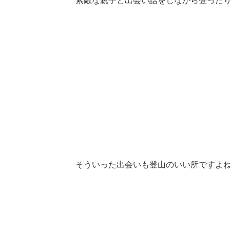
素敵な親子と出会い話をしながら登った
そういった出会いも登山のいい所ですよね 