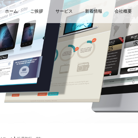
ホーム
ご挨拶
サービス
新着情報
会社概要