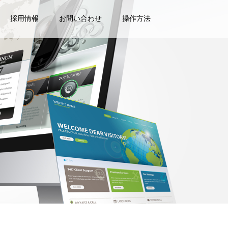
採用情報
お問い合わせ
操作方法