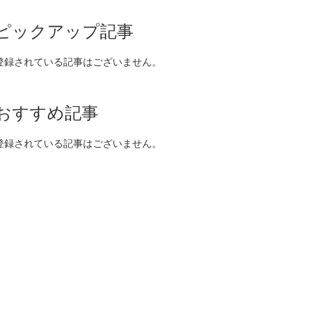
ピックアップ記事
登録されている記事はございません。
おすすめ記事
登録されている記事はございません。